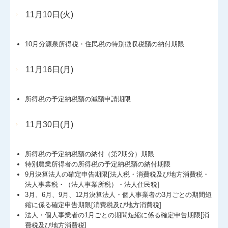
11月10日(火)
10月分源泉所得税・住民税の特別徴収税額の納付期限
11月16日(月)
所得税の予定納税額の減額申請期限
11月30日(月)
所得税の予定納税額の納付（第2期分）期限
特別農業所得者の所得税の予定納税額の納付期限
9月決算法人の確定申告期限[法人税・消費税及び地方消費税・
法人事業税・（法人事業所税）・法人住民税]
3月、6月、9月、12月決算法人・個人事業者の3月ごとの期間短
縮に係る確定申告期限[消費税及び地方消費税]
法人・個人事業者の1月ごとの期間短縮に係る確定申告期限[消
費税及び地方消費税]