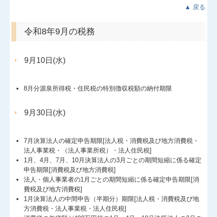
▲ 戻る
令和8年9月の税務
9月10日(水)
8月分源泉所得税・住民税の特別徴収税額の納付期限
9月30日(水)
7月決算法人の確定申告期限[法人税・消費税及び地方消費税・
法人事業税・（法人事業所税）・法人住民税]
1月、4月、7月、10月決算法人の3月ごとの期間短縮に係る確定
申告期限[消費税及び地方消費税]
法人・個人事業者の1月ごとの期間短縮に係る確定申告期限[消
費税及び地方消費税]
1月決算法人の中間申告（半期分）期限[法人税・消費税及び地
方消費税・法人事業税・法人住民税]