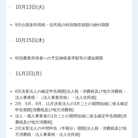
10月13日(火)
9月分源泉所得税・住民税の特別徴収税額の納付期限
10月15日(木)
特別農業所得者への予定納税基準額等の通知期限
11月2日(月)
8月決算法人の確定申告期限[法人税・消費税及び地方消費税・
法人事業税・（法人事業所税）・法人住民税]
2月、5月、8月、11月決算法人の3月ごとの期間短縮に係る確定
申告期限[消費税及び地方消費税]
法人・個人事業者の1月ごとの期間短縮に係る確定申告期限[消
費税及び地方消費税]
2月決算法人の中間申告（半期分）期限[法人税・消費税及び地
方消費税・法人事業税・法人住民税]