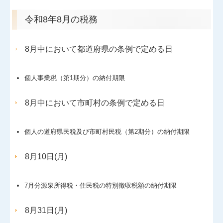
令和8年8月の税務
8月中において都道府県の条例で定める日
個人事業税（第1期分）の納付期限
8月中において市町村の条例で定める日
個人の道府県民税及び市町村民税（第2期分）の納付期限
8月10日(月)
7月分源泉所得税・住民税の特別徴収税額の納付期限
8月31日(月)